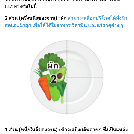
แนวทางต่อไปนี้
2 ส่วน (ครึ่งหนึ่งของจาน) : ผัก
สามารถเลือกบริโภคได้ทั้งผัก
สดและผักสุก เพื่อให้ได้ใยอาหาร วิตามิน และแร่ธาตุต่าง ๆ
1 ส่วน (หนึ่งในสี่ของจาน) : ข้าว/แป้ง/เส้นต่าง ๆ ซึ่งเป็นแหล่ง