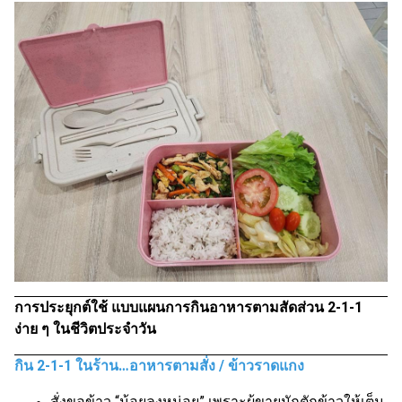
การประยุกต์ใช้ แบบแผนการกินอาหารตามสัดส่วน 2-1-1
ง่าย ๆ ในชีวิตประจำวัน
กิน 2-1-1 ในร้าน…อาหารตามสั่ง / ข้าวราดแกง
สั่งขอข้าว “น้อยลงหน่อย” เพราะผู้ขายมักตักข้าวให้เต็ม