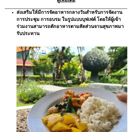
ดูเพิ่มเติม
ส่งเสริมให้มีการจัดอาหารกลางวันสำหรับการจัดงาน
การประชุม การอบรม ในรูปแบบบุฟเฟต์ โดยให้ผู้เข้า
ร่วมงานสามารถตักอาหารตามสัดส่วนจานสุขภาพมา
รับประทาน