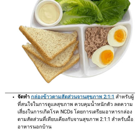
จัดทำ
กล่องข้าวตามสัดส่วนจานสุขภาพ 2:1:1
สำหรับผู้
ที่สนใจในการดูแลสุขภาพ ควบคุมน้ำหนักตัว ลดความ
เสี่ยงในการเกิดโรค NCDs โดยการเตรียมอาหารกล่อง
ตามสัดส่วนที่เทียบเคียงกับจานสุขภาพ 2:1:1 สำหรับมื้อ
อาหารนอกบ้าน