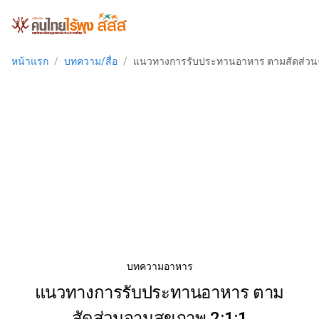
หน้าแรก
/
บทความ/สื่อ
/
แนวทางการรับประทานอาหาร ตามสัดส่วนจ
บทความอาหาร
แนวทางการรับประทานอาหาร ตาม
สัดส่วนจานสุขภาพ 2:1:1