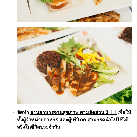
จัดทำ
จานอาหารจานสุขภาพ ตามสัดส่วน 2:1:1
เพื่อให้
ทั้งผู้จำหน่ายอาหาร และผู้บริโภค สามารถนำไปใช้ได้
จริงในชีวิตประจำวัน