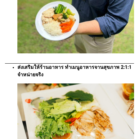
ส่งเสริมให้ร้านอาหาร ทำเมนูอาหารจานสุขภาพ 2:1:1
จำหน่ายจริง