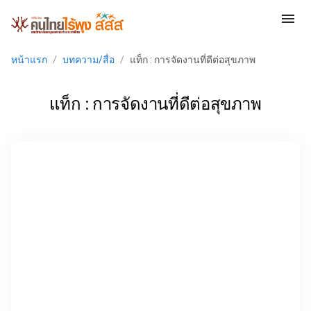
menu
หน้าแรก
/
บทความ/สื่อ
/
แท็ก : การจัดงานที่ดีต่อสุขภาพ
แท็ก : การจัดงานที่ดีต่อสุขภาพ