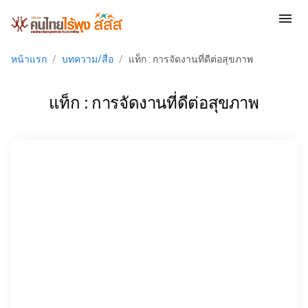
menu
หน้าแรก
/
บทความ/สื่อ
/
แท็ก : การจัดงานที่ดีต่อสุขภาพ
แท็ก : การจัดงานที่ดีต่อสุขภาพ