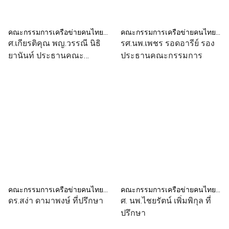
คณะกรรมการเครือข่ายคนไทยไร้พุง
คณะกรรมการเครือข่ายคนไทยไร้พุง
ศ.เกียรติคุณ พญ.วรรณี นิธิ
รศ.นพ.เพชร รอดอารีย์ รอง
ยานันท์ ประธานคณะ
ประธานคณะกรรมการ
กรรมการ
คณะกรรมการเครือข่ายคนไทยไร้พุง
คณะกรรมการเครือข่ายคนไทยไร้พุง
ดร.สง่า ดามาพงษ์ ที่ปรึกษา
ศ. นพ.ไชยรัตน์ เพิ่มพิกุล ที่
ปรึกษา