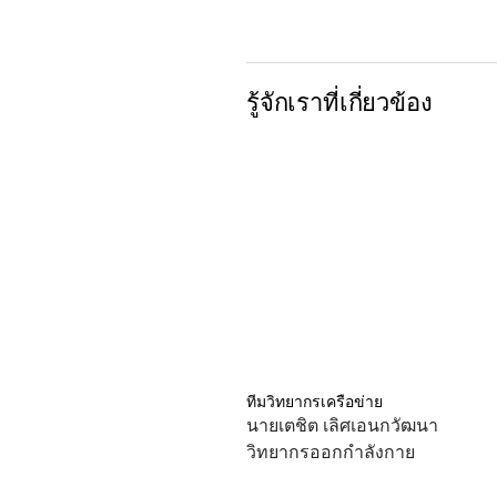
รู้จักเราที่เกี่ยวข้อง
ทีมวิทยากรเครือข่าย
นายเตชิต เลิศเอนกวัฒนา
วิทยากรออกกำลังกาย