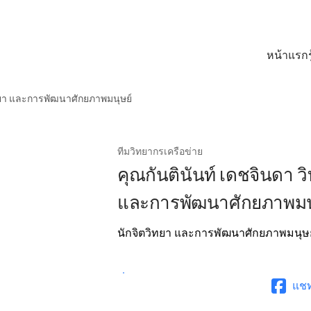
หน้าแรก
ิทยา และการพัฒนาศักยภาพมนุษย์
ทีมวิทยากรเครือข่าย
คุณกันตินันท์ เดชจินดา 
และการพัฒนาศักยภาพมน
นักจิตวิทยา และการพัฒนาศักยภาพมนุษย
แช