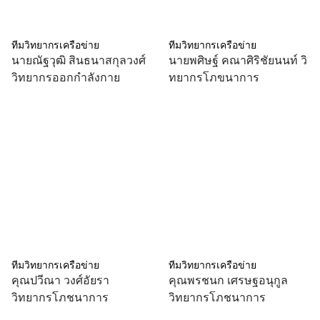
ทีมวิทยากรเครือข่าย
ทีมวิทยากรเครือข่าย
นายณัฐวุฒิ สินธนาสกุลวงศ์
นายพศิษฐ์ คณาศิริชัยนนท์ วิ
วิทยากรออกกำลังกาย
ทยากรโภขนาการ
ทีมวิทยากรเครือข่าย
ทีมวิทยากรเครือข่าย
คุณปวีณา วงศ์อัยรา
คุณพรชนก เศรษฐอนุกูล
วิทยากรโภชนาการ
วิทยากรโภชนาการ