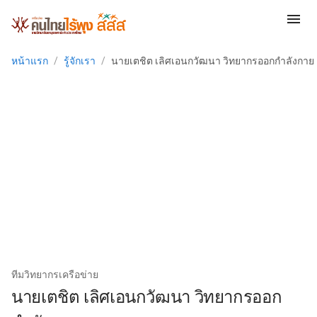
menu
หน้าแรก
/
รู้จักเรา
/
นายเตชิต เลิศเอนกวัฒนา วิทยากรออกกำลังกาย
ทีมวิทยากรเครือข่าย
นายเตชิต เลิศเอนกวัฒนา วิทยากรออก